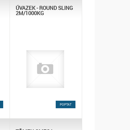
ÚVAZEK - ROUND SLING
2M/1000KG
POPTAT