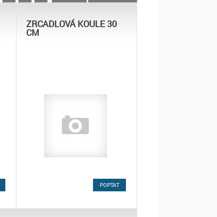
ZRCADLOVÁ KOULE 30
CM
POPTAT