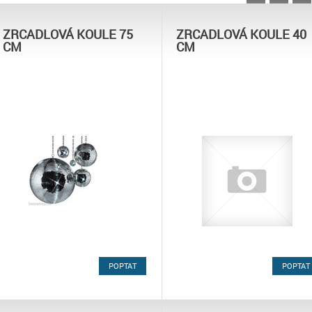
ZRCADLOVÁ KOULE 75
ZRCADLOVÁ KOULE 40
CM
CM
POPTAT
POPTAT