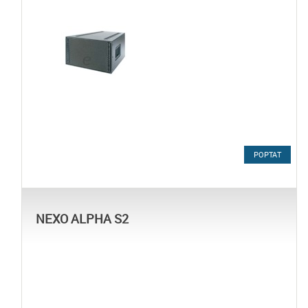
POPTAT
NEXO ALPHA S2