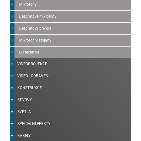
Mikrofony
Bezdrátové mikrofony
Bezdrátový přenos
Mikrofonní stojany
DJ technika
VIDEOPROJEKCE
VIDEO - ODBAVENÍ
KONSTRUKCE
STATIVY
SVĚTLA
SPECIÁLNÍ EFEKTY
KABELY