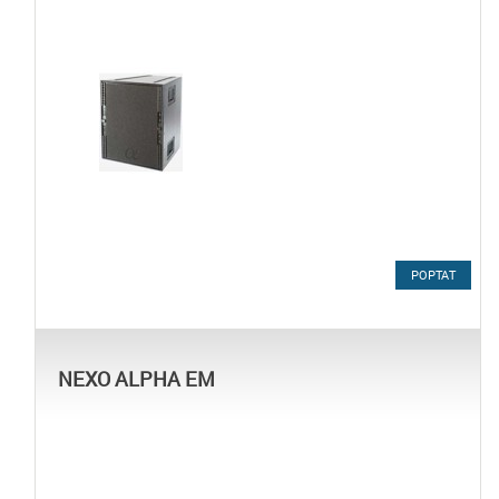
POPTAT
NEXO ALPHA EM