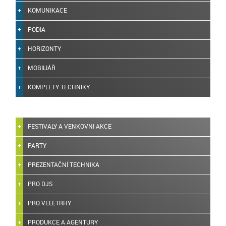
KOMUNIKACE
PODIA
HORIZONTY
MOBILIÁŘ
KOMPLETY TECHNIKY
FESTIVALY A VENKOVNI AKCE
PARTY
PREZENTAČNÍ TECHNIKA
PRO DJS
PRO VELETRHY
PRODUKCE A AGENTURY