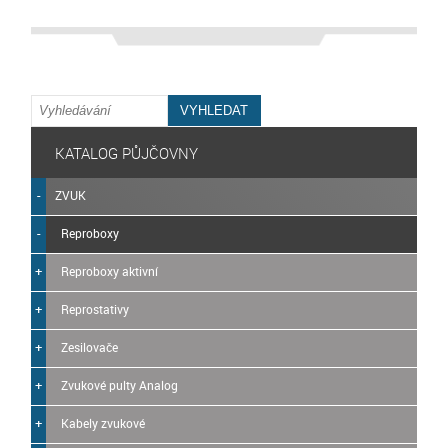
KATALOG PŮJČOVNY
ZVUK
Reproboxy
Reproboxy aktivní
Reprostativy
Zesilovače
Zvukové pulty Analog
Kabely zvukové