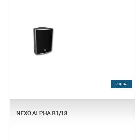
POPTAT
NEXO ALPHA B1/18