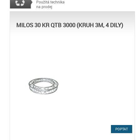
Použitá technika
na prodej
MILOS 30 KR QTB 3000 (KRUH 3M, 4 DILY)
POPTAT