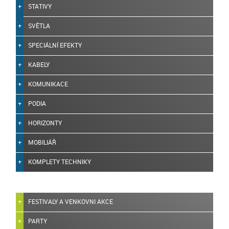
STATIVY
SVĚTLA
SPECIÁLNÍ EFEKTY
KABELY
KOMUNIKACE
PODIA
HORIZONTY
MOBILIÁŘ
KOMPLETY TECHNIKY
FESTIVALY A VENKOVNI AKCE
PARTY