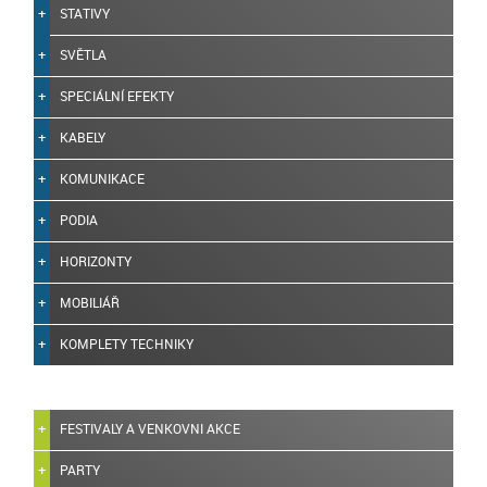
STATIVY
SVĚTLA
SPECIÁLNÍ EFEKTY
KABELY
KOMUNIKACE
PODIA
HORIZONTY
MOBILIÁŘ
KOMPLETY TECHNIKY
FESTIVALY A VENKOVNI AKCE
PARTY