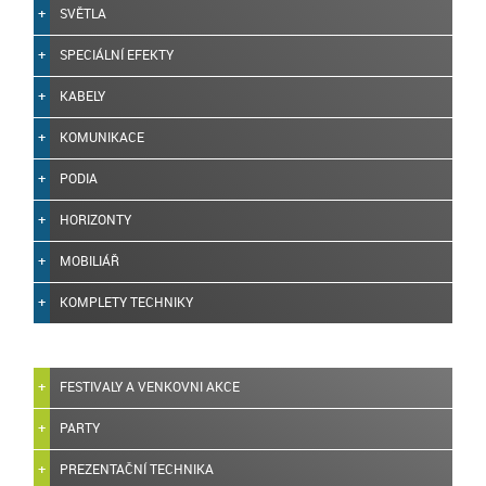
SVĚTLA
SPECIÁLNÍ EFEKTY
KABELY
KOMUNIKACE
PODIA
HORIZONTY
MOBILIÁŘ
KOMPLETY TECHNIKY
FESTIVALY A VENKOVNI AKCE
PARTY
PREZENTAČNÍ TECHNIKA