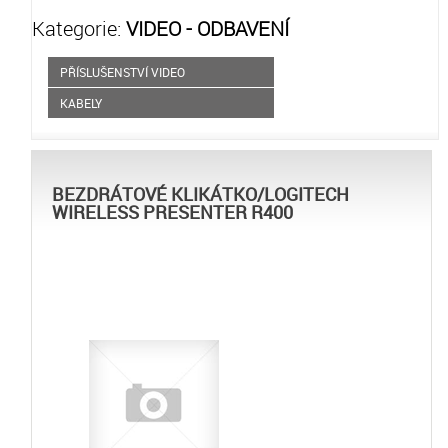
Kategorie:
VIDEO - ODBAVENÍ
PŘÍSLUŠENSTVÍ VIDEO
KABELY
BEZDRÁTOVÉ KLIKÁTKO/LOGITECH
WIRELESS PRESENTER R400