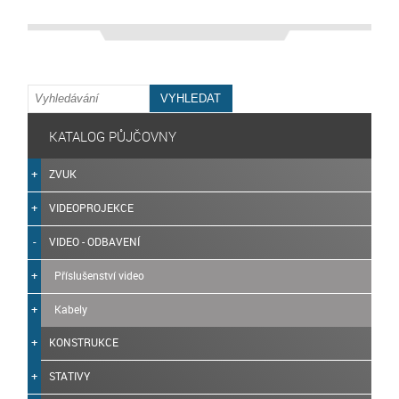
KATALOG PŮJČOVNY
ZVUK
VIDEOPROJEKCE
VIDEO - ODBAVENÍ
Příslušenství video
Kabely
KONSTRUKCE
STATIVY