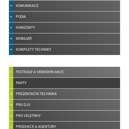
KOMUNIKACE
PODIA
HORIZONTY
MOBILIÁŘ
KOMPLETY TECHNIKY
FESTIVALY A VENKOVNI AKCE
PARTY
PREZENTAČNÍ TECHNIKA
PRO DJS
PRO VELETRHY
PRODUKCE A AGENTURY