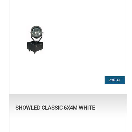
POPTAT
SHOWLED CLASSIC 6X4M WHITE