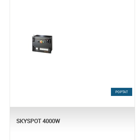
POPTAT
SKYSPOT 4000W