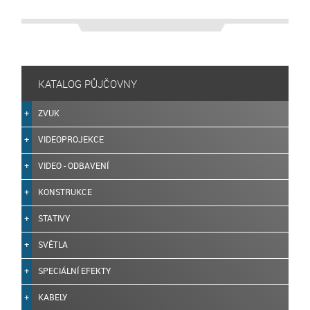
KATALOG PŮJČOVNY
ZVUK
VIDEOPROJEKCE
VIDEO - ODBAVENÍ
KONSTRUKCE
STATIVY
SVĚTLA
SPECIÁLNÍ EFEKTY
KABELY