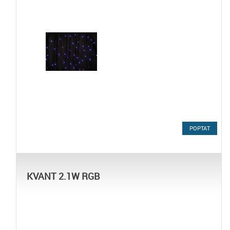
POPTAT
KVANT 2.1W RGB