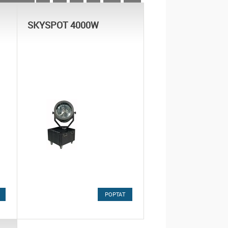
SKYSPOT 4000W
POPTAT