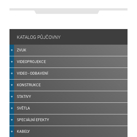
KATALOG PŮJČOVNY
ZVUK
VIDEOPROJEKCE
VIDEO - ODBAVENÍ
KONSTRUKCE
STATIVY
SVĚTLA
SPECIÁLNÍ EFEKTY
KABELY