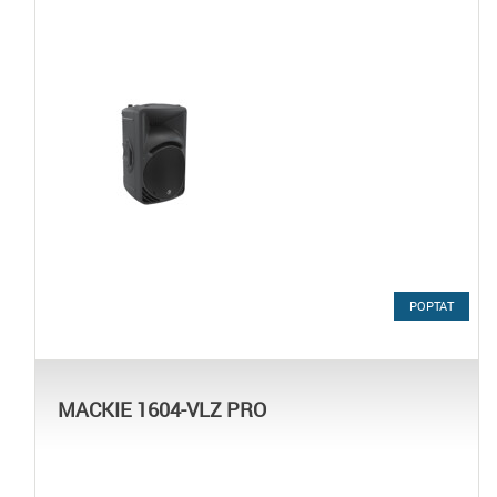
POPTAT
MACKIE 1604-VLZ PRO