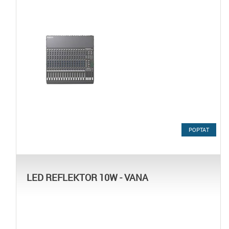
POPTAT
LED REFLEKTOR 10W - VANA