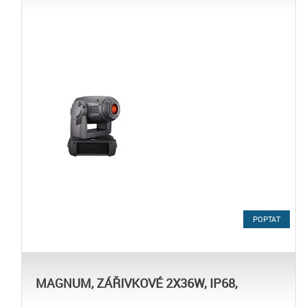
POPTAT
MAGNUM, ZÁŘIVKOVÉ 2X36W, IP68,