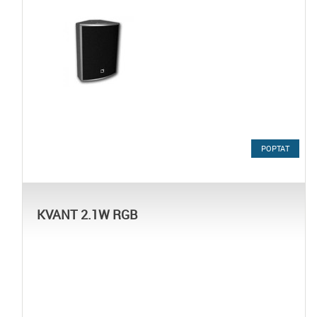
POPTAT
KVANT 2.1W RGB