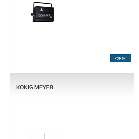
POPTAT
KONIG MEYER