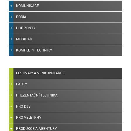
KOMUNIKACE
PODIA
HORIZONTY
MOBILIÁŘ
KOMPLETY TECHNIKY
FESTIVALY A VENKOVNI AKCE
PARTY
PREZENTAČNÍ TECHNIKA
PRO DJS
PRO VELETRHY
PRODUKCE A AGENTURY