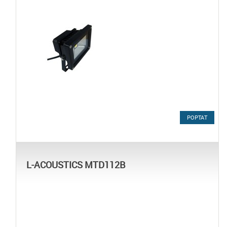
POPTAT
L-ACOUSTICS MTD112B