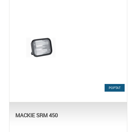
POPTAT
MACKIE SRM 450