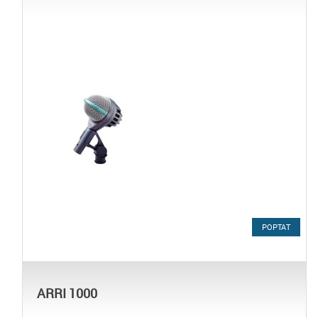
POPTAT
ARRI 1000