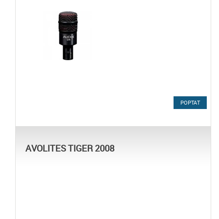
POPTAT
AVOLITES TIGER 2008