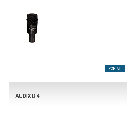
POPTAT
AUDIX D 4