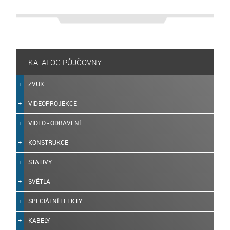
KATALOG PŮJČOVNY
ZVUK
VIDEOPROJEKCE
VIDEO - ODBAVENÍ
KONSTRUKCE
STATIVY
SVĚTLA
SPECIÁLNÍ EFEKTY
KABELY