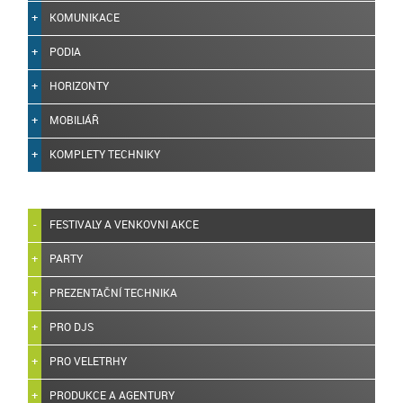
KOMUNIKACE
PODIA
HORIZONTY
MOBILIÁŘ
KOMPLETY TECHNIKY
FESTIVALY A VENKOVNI AKCE
PARTY
PREZENTAČNÍ TECHNIKA
PRO DJS
PRO VELETRHY
PRODUKCE A AGENTURY