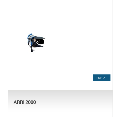
POPTAT
ARRI 2000