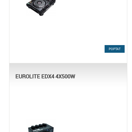
POPTAT
EUROLITE EDX4 4X500W