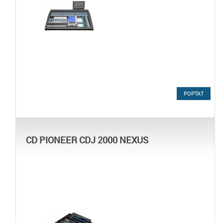
POPTAT
CD PIONEER CDJ 2000 NEXUS