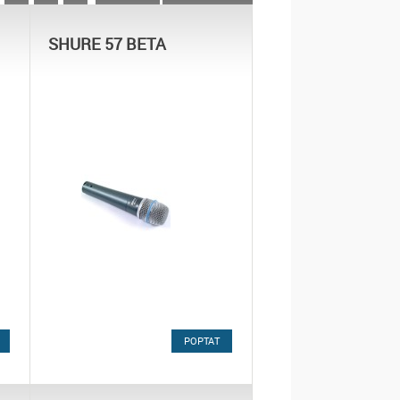
SHURE 57 BETA
POPTAT