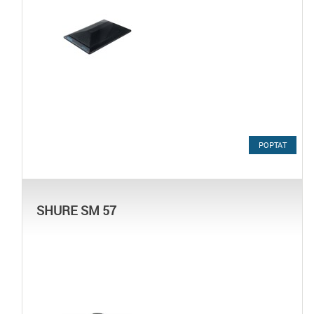
POPTAT
SHURE SM 57