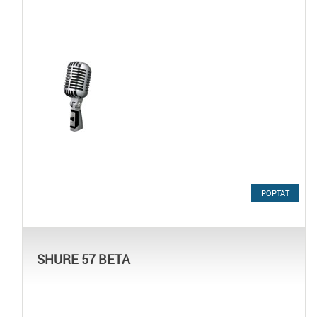
POPTAT
SHURE 57 BETA