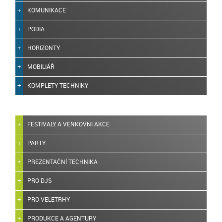
KOMUNIKACE
PODIA
HORIZONTY
MOBILIÁŘ
KOMPLETY TECHNIKY
FESTIVALY A VENKOVNI AKCE
PARTY
PREZENTAČNÍ TECHNIKA
PRO DJS
PRO VELETRHY
PRODUKCE A AGENTURY