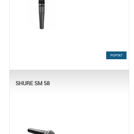
POPTAT
SHURE SM 58