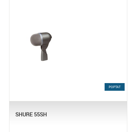
POPTAT
SHURE 55SH