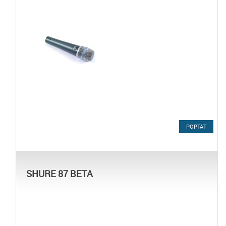
POPTAT
SHURE 87 BETA