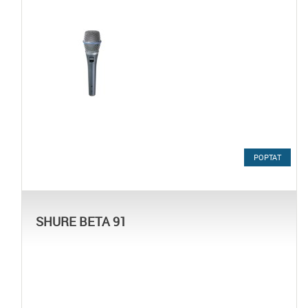
POPTAT
SHURE BETA 91