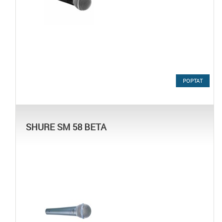
POPTAT
SHURE SM 58 BETA