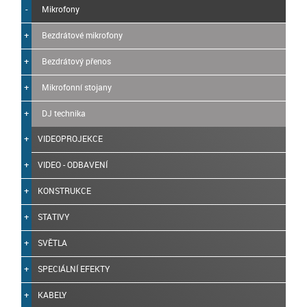
Mikrofony
Bezdrátové mikrofony
Bezdrátový přenos
Mikrofonní stojany
DJ technika
VIDEOPROJEKCE
VIDEO - ODBAVENÍ
KONSTRUKCE
STATIVY
SVĚTLA
SPECIÁLNÍ EFEKTY
KABELY