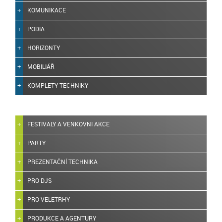
KOMUNIKACE
PODIA
HORIZONTY
MOBILIÁŘ
KOMPLETY TECHNIKY
FESTIVALY A VENKOVNI AKCE
PARTY
PREZENTAČNÍ TECHNIKA
PRO DJS
PRO VELETRHY
PRODUKCE A AGENTURY