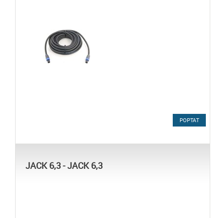
POPTAT
JACK 6,3 - JACK 6,3