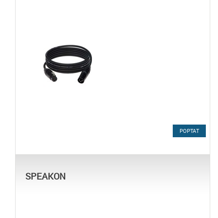
POPTAT
SPEAKON