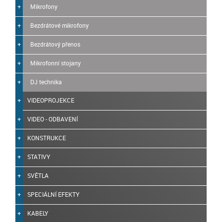
Mikrofony
Bezdrátové mikrofony
Bezdrátový přenos
Mikrofonní stojany
DJ technika
VIDEOPROJEKCE
VIDEO - ODBAVENÍ
KONSTRUKCE
STATIVY
SVĚTLA
SPECIÁLNÍ EFEKTY
KABELY