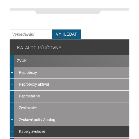
KATALOG PŮJČOVNY
ZVUK
Reproboxy
Reproboxy aktivní
Reprostativy
Zesilovače
Zvukové pulty Analog
Kabely zvukové