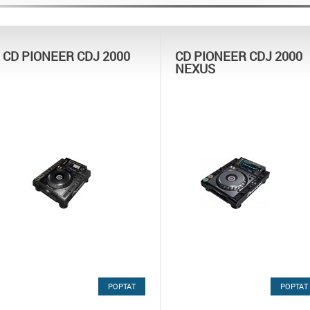
CD PIONEER CDJ 2000
CD PIONEER CDJ 2000
NEXUS
POPTAT
POPTAT