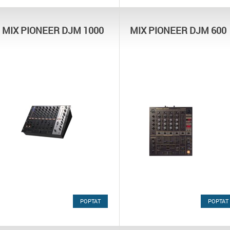
MIX PIONEER DJM 1000
MIX PIONEER DJM 600
POPTAT
POPTAT