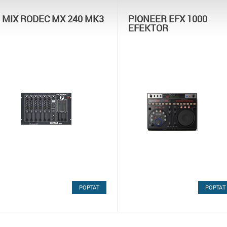
MIX RODEC MX 240 MK3
PIONEER EFX 1000
EFEKTOR
POPTAT
POPTAT