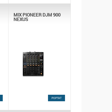
MIX PIONEER DJM 900
NEXUS
POPTAT