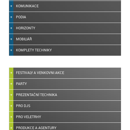
KOMUNIKACE
PODIA
HORIZONTY
MOBILIÁŘ
KOMPLETY TECHNIKY
FESTIVALY A VENKOVNI AKCE
PARTY
PREZENTAČNÍ TECHNIKA
PRO DJS
PRO VELETRHY
PRODUKCE A AGENTURY