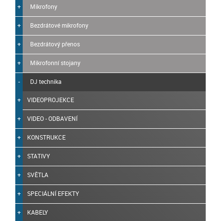
Mikrofony
Bezdrátové mikrofony
Bezdrátový přenos
Mikrofonní stojany
DJ technika
VIDEOPROJEKCE
VIDEO - ODBAVENÍ
KONSTRUKCE
STATIVY
SVĚTLA
SPECIÁLNÍ EFEKTY
KABELY