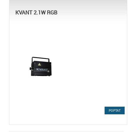
KVANT 2.1W RGB
POPTAT