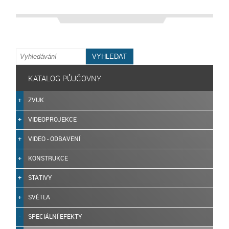
KATALOG PŮJČOVNY
ZVUK
VIDEOPROJEKCE
VIDEO - ODBAVENÍ
KONSTRUKCE
STATIVY
SVĚTLA
SPECIÁLNÍ EFEKTY