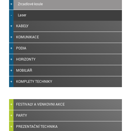
Zrcadlové koule
Laser
KABELY
KOMUNIKACE
PODIA
HORIZONTY
MOBILIÁŘ
KOMPLETY TECHNIKY
FESTIVALY A VENKOVNI AKCE
PARTY
PREZENTAČNÍ TECHNIKA