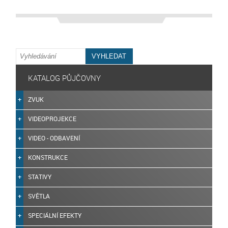
KATALOG PŮJČOVNY
ZVUK
VIDEOPROJEKCE
VIDEO - ODBAVENÍ
KONSTRUKCE
STATIVY
SVĚTLA
SPECIÁLNÍ EFEKTY