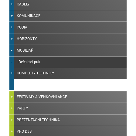
KABELY
KOMUNIKACE
PODIA
HORIZONTY
MOBILIÁŘ
Řečnický pult
KOMPLETY TECHNIKY
FESTIVALY A VENKOVNI AKCE
PARTY
PREZENTAČNÍ TECHNIKA
PRO DJS