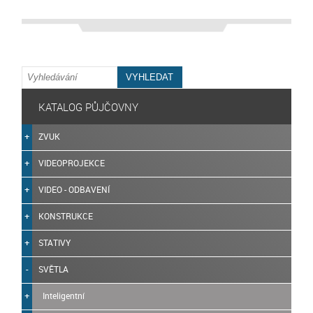
KATALOG PŮJČOVNY
ZVUK
VIDEOPROJEKCE
VIDEO - ODBAVENÍ
KONSTRUKCE
STATIVY
SVĚTLA
Inteligentní