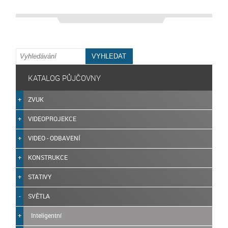
KATALOG PŮJČOVNY
ZVUK
VIDEOPROJEKCE
VIDEO - ODBAVENÍ
KONSTRUKCE
STATIVY
SVĚTLA
Inteligentní