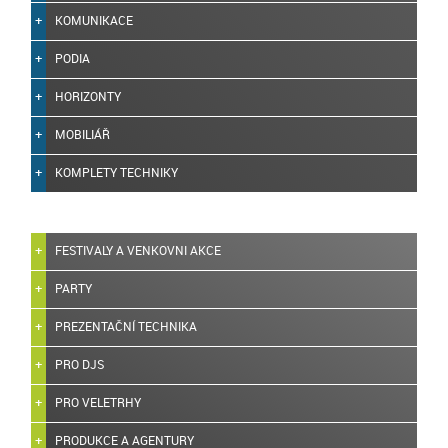
KOMUNIKACE
PODIA
HORIZONTY
MOBILIÁŘ
KOMPLETY TECHNIKY
FESTIVALY A VENKOVNI AKCE
PARTY
PREZENTAČNÍ TECHNIKA
PRO DJS
PRO VELETRHY
PRODUKCE A AGENTURY