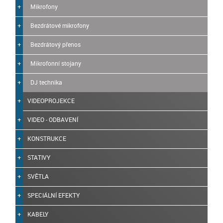
Mikrofony
Bezdrátové mikrofony
Bezdrátový přenos
Mikrofonní stojany
DJ technika
VIDEOPROJEKCE
VIDEO - ODBAVENÍ
KONSTRUKCE
STATIVY
SVĚTLA
SPECIÁLNÍ EFEKTY
KABELY