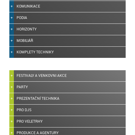
KOMUNIKACE
PODIA
HORIZONTY
MOBILIÁŘ
KOMPLETY TECHNIKY
FESTIVALY A VENKOVNI AKCE
PARTY
PREZENTAČNÍ TECHNIKA
PRO DJS
PRO VELETRHY
PRODUKCE A AGENTURY