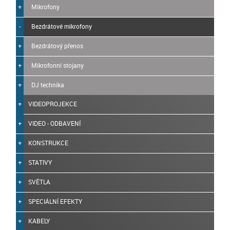
Mikrofony
Bezdrátové mikrofony
Bezdrátový přenos
Mikrofonní stojany
DJ technika
VIDEOPROJEKCE
VIDEO - ODBAVENÍ
KONSTRUKCE
STATIVY
SVĚTLA
SPECIÁLNÍ EFEKTY
KABELY