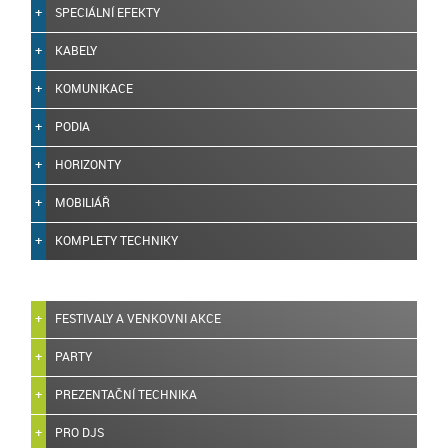
SPECIÁLNÍ EFEKTY
KABELY
KOMUNIKACE
PODIA
HORIZONTY
MOBILIÁŘ
KOMPLETY TECHNIKY
FESTIVALY A VENKOVNI AKCE
PARTY
PREZENTAČNÍ TECHNIKA
PRO DJS