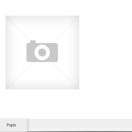
Popis