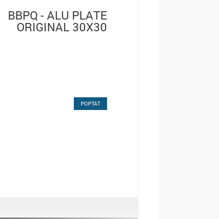
BBPQ - ALU PLATE
ORIGINAL 30X30
POPTAT