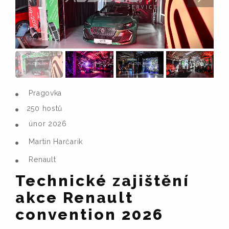
Pragovka
250 hostů
únor 2026
Martin Harčarik
Renault
Technické zajištění
akce Renault
convention 2026