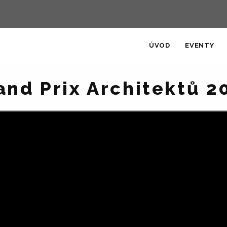
ÚVOD
EVENTY
and Prix Architektů 2