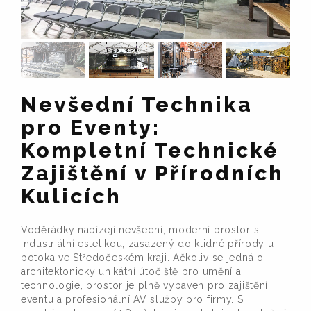
Nevšední Technika
pro Eventy:
Kompletní Technické
Zajištění v Přírodních
Kulicích
Voděrádky nabízejí nevšední, moderní prostor s
industriální estetikou, zasazený do klidné přírody u
potoka ve Středočeském kraji. Ačkoliv se jedná o
architektonicky unikátní útočiště pro umění a
technologie, prostor je plně vybaven pro zajištění
eventu a profesionální AV služby pro firmy. S