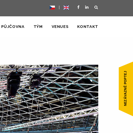
|
PŮJČOVNA
TÝM
VENUES
KONTAKT