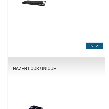
POPTAT
HAZER LOOK UNIQUE