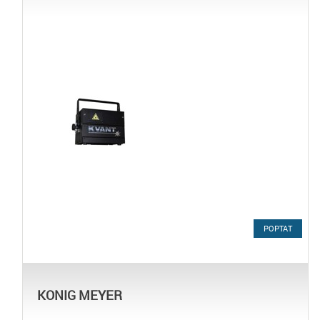
POPTAT
KONIG MEYER