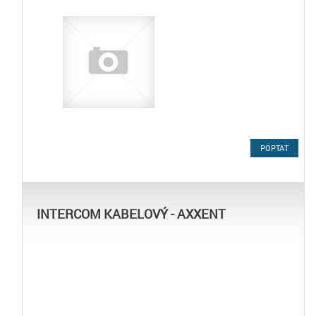
POPTAT
INTERCOM KABELOVÝ - AXXENT