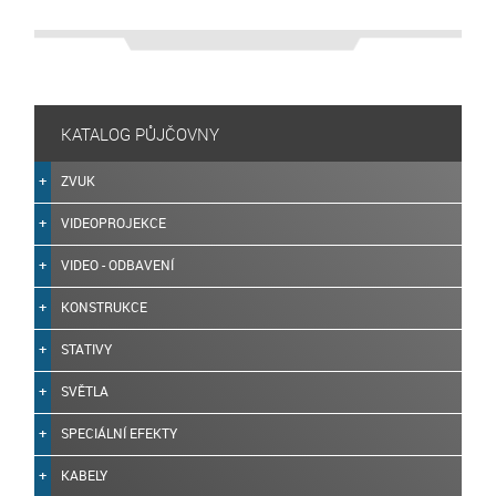
KATALOG PŮJČOVNY
ZVUK
VIDEOPROJEKCE
VIDEO - ODBAVENÍ
KONSTRUKCE
STATIVY
SVĚTLA
SPECIÁLNÍ EFEKTY
KABELY