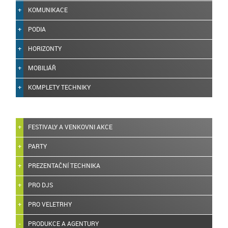
KOMUNIKACE
PODIA
HORIZONTY
MOBILIÁŘ
KOMPLETY TECHNIKY
FESTIVALY A VENKOVNI AKCE
PARTY
PREZENTAČNÍ TECHNIKA
PRO DJS
PRO VELETRHY
PRODUKCE A AGENTURY