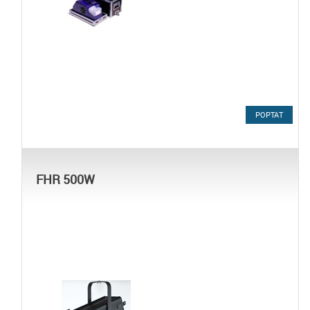
POPTAT
FHR 500W