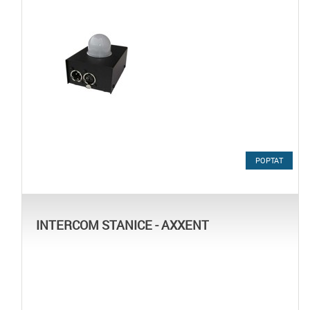
POPTAT
INTERCOM STANICE - AXXENT