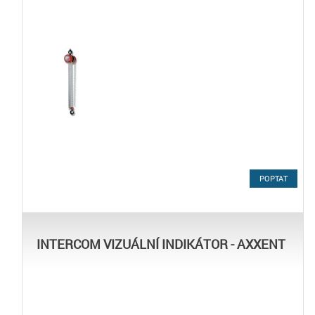
POPTAT
INTERCOM VIZUÁLNÍ INDIKÁTOR - AXXENT