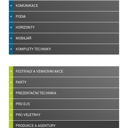
KOMUNIKACE
PODIA
HORIZONTY
MOBILIÁŘ
KOMPLETY TECHNIKY
FESTIVALY A VENKOVNI AKCE
PARTY
PREZENTAČNÍ TECHNIKA
PRO DJS
PRO VELETRHY
PRODUKCE A AGENTURY