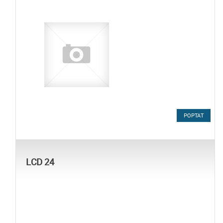
POPTAT
LCD 24