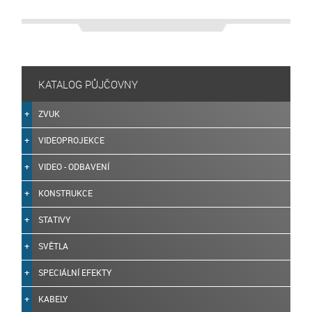
KATALOG PŮJČOVNY
ZVUK
VIDEOPROJEKCE
VIDEO - ODBAVENÍ
KONSTRUKCE
STATIVY
SVĚTLA
SPECIÁLNÍ EFEKTY
KABELY