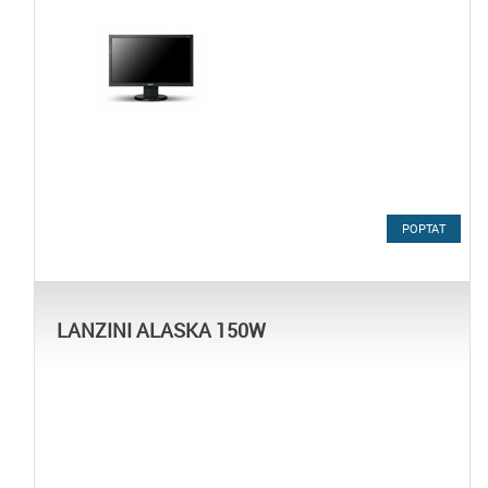
POPTAT
LANZINI ALASKA 150W