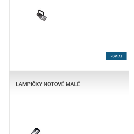
POPTAT
LAMPIČKY NOTOVÉ MALÉ