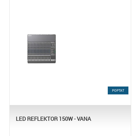
POPTAT
LED REFLEKTOR 150W - VANA