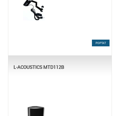
POPTAT
L-ACOUSTICS MTD112B