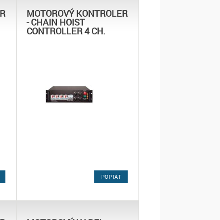
R
MOTOROVÝ KONTROLER
- CHAIN HOIST
CONTROLLER 4 CH.
POPTAT