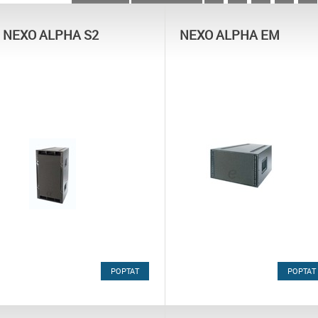
NEXO ALPHA S2
NEXO ALPHA EM
POPTAT
POPTAT